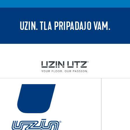
UZIN. TLA PRIPADAJO VAM.