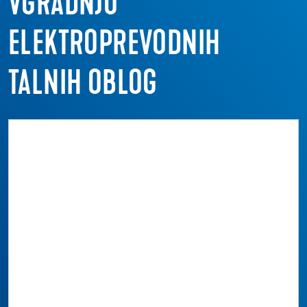
VGRADNJO
ELEKTROPREVODNIH
TALNIH OBLOG