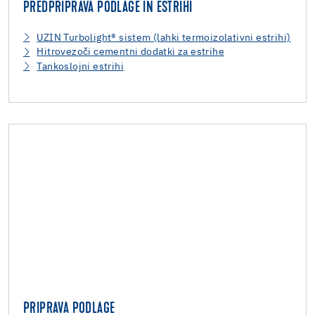
PREDPRIPRAVA PODLAGE IN ESTRIHI
UZIN Turbolight® sistem (lahki termoizolativni estrihi)
Hitrovezoči cementni dodatki za estrihe
Tankoslojni estrihi
PRIPRAVA PODLAGE