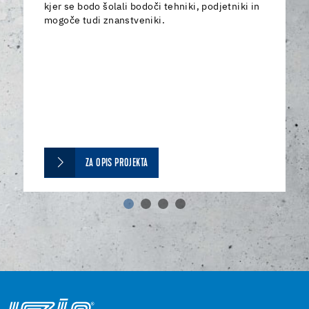
kjer se bodo šolali bodoči tehniki, podjetniki in
mogoče tudi znanstveniki.
ZA OPIS PROJEKTA