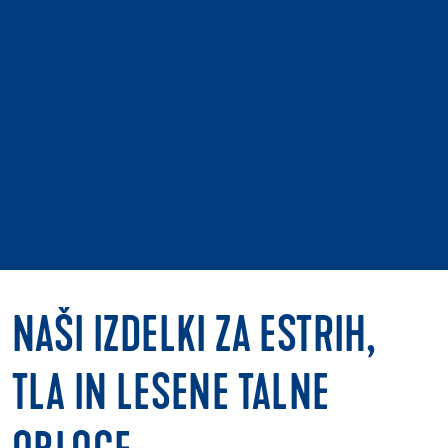
NAŠI IZDELKI ZA ESTRIH,
TLA IN LESENE TALNE