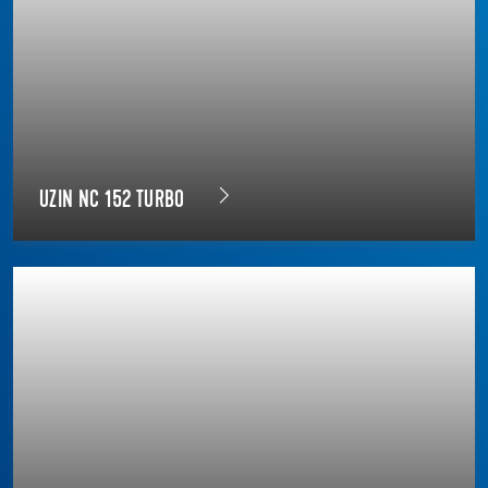
UZIN NC 152 TURBO