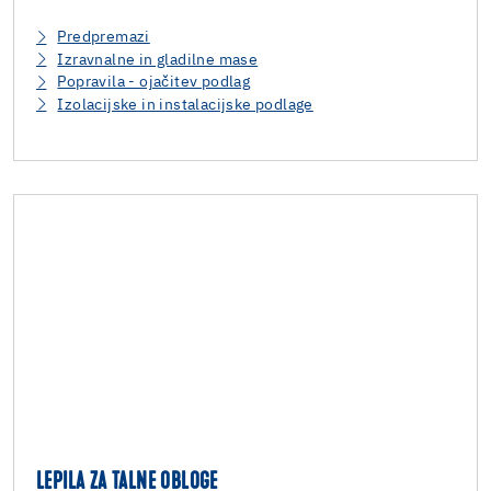
Predpremazi
Izravnalne in gladilne mase
Popravila - ojačitev podlag
Izolacijske in instalacijske podlage
LEPILA ZA TALNE OBLOGE