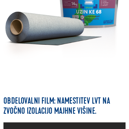
OBDELOVALNI FILM: NAMESTITEV LVT NA
ZVOČNO IZOLACIJO MAJHNE VIŠINE.