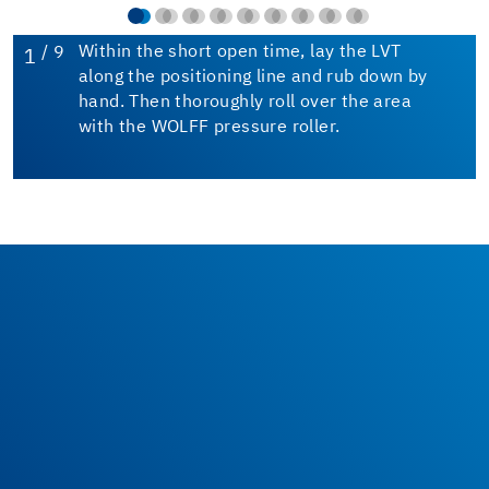
/ 9
Within the short open time, lay the LVT
1
along the positioning line and rub down by
hand. Then thoroughly roll over the area
with the WOLFF pressure roller.