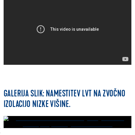
GALERIJA SLIK: NAMESTITEV LVT NA ZVOČNO
IZOLACIJO NIZKE VIŠINE.