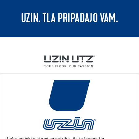
UZIN. TLA PRIPADAJO VAM.