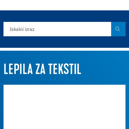
LEPILA ZA TEKSTIL