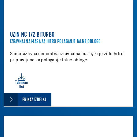
UZIN NC 172 BITURBO
IZRAVNALNA MASA ZA HITRO POLAGANJE TALNE OBLOGE
Samorazlivna cementna izravnalna masa, ki je zelo hitro
pripravljena za polaganje talne obloge
Tehnični
list
PRIKAZ IZDELKA