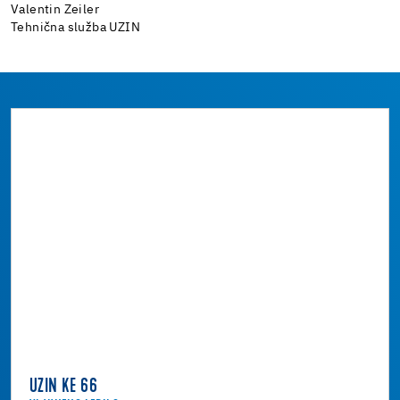
Valentin Zeiler
Tehnična služba UZIN
UZIN KE 66