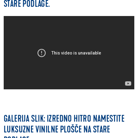
STARE PODLAGE.
GALERIJA SLIK: IZREDNO HITRO NAMESTITE
LUKSUZNE VINILNE PLOŠČE NA STARE