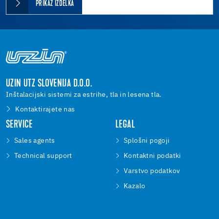
PRIKAZ IZDELKA
UZIN UTZ SLOVENIJA D.O.O.
Inštalacijski sistemi za estrihe, tla in lesena tla.
Kontaktirajete nas
SERVICE
LEGAL
Sales agents
Splošni pogoji
Technical support
Kontaktni podatki
Varstvo podatkov
Kazalo