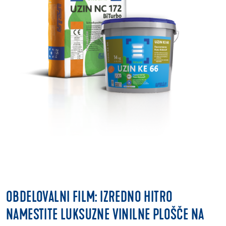
OBDELOVALNI FILM: IZREDNO HITRO
NAMESTITE LUKSUZNE VINILNE PLOŠČE NA