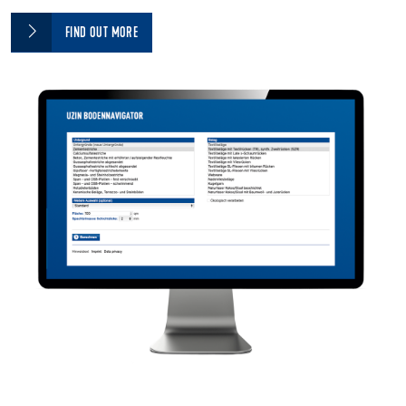
FIND OUT MORE