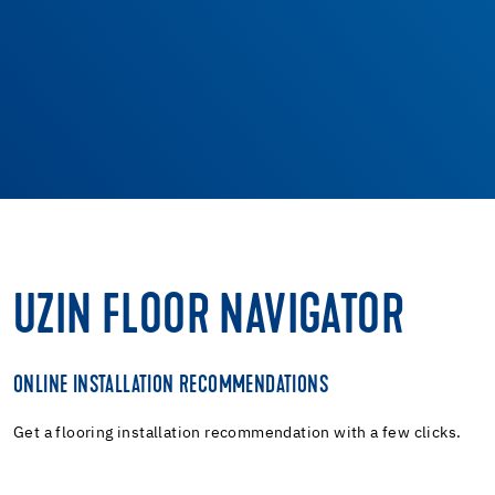
UZIN FLOOR NAVIGATOR
ONLINE INSTALLATION RECOMMENDATIONS
Get a flooring installation recommendation with a few clicks.