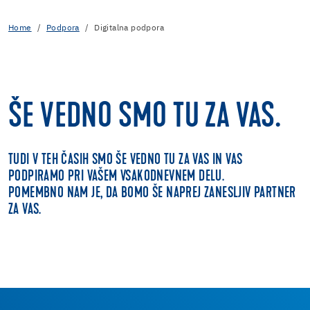
Home
Podpora
Digitalna podpora
ŠE VEDNO SMO TU ZA VAS.
TUDI V TEH ČASIH SMO ŠE VEDNO TU ZA VAS IN VAS
PODPIRAMO PRI VAŠEM VSAKODNEVNEM DELU.
POMEMBNO NAM JE, DA BOMO ŠE NAPREJ ZANESLJIV PARTNER
ZA VAS.