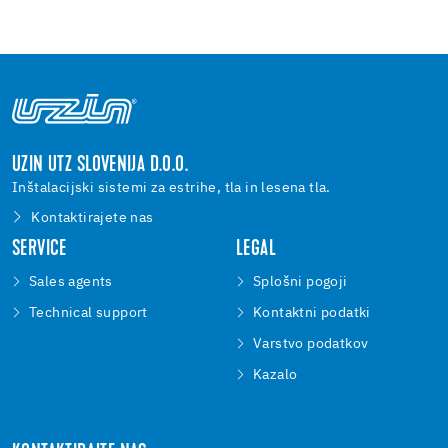
UZIN UTZ SLOVENIJA D.O.O.
Inštalacijski sistemi za estrihe, tla in lesena tla.
Kontaktirajete nas
SERVICE
LEGAL
Sales agents
Splošni pogoji
Technical support
Kontaktni podatki
Varstvo podatkov
Kazalo