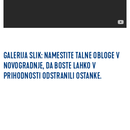
GALERIJA SLIK: NAMESTITE TALNE OBLOGE V
NOVOGRADNJE, DA BOSTE LAHKO V
PRIHODNOSTI ODSTRANILI OSTANKE.