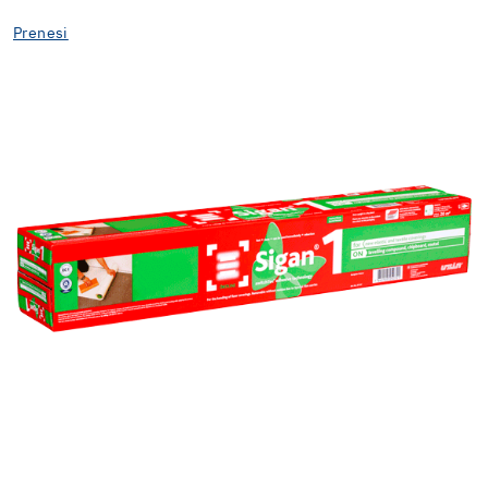
Prenesi