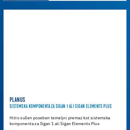
PLANUS
SISTEMSKA KOMPONENTA ZA SIGAN 1 ALI SIGAN ELEMENTS PLUS
Hitro sušen poseben temeljni premaz kot sistemska
komponenta za Sigan 1 ali Sigan Elements Plus