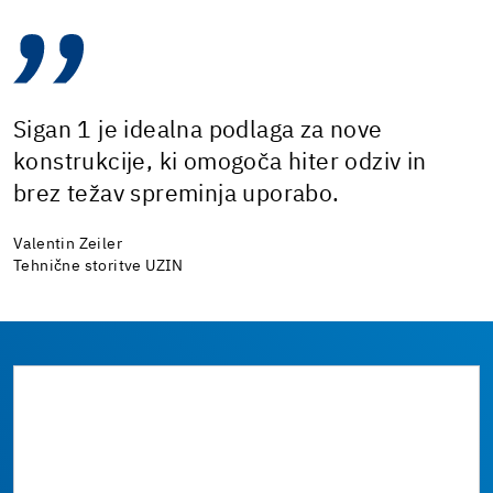
Sigan 1 je idealna podlaga za nove
konstrukcije, ki omogoča hiter odziv in
brez težav spreminja uporabo.
Valentin Zeiler
Tehnične storitve UZIN