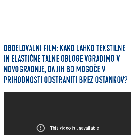
OBDELOVALNI FILM: KAKO LAHKO TEKSTILNE
IN ELASTIČNE TALNE OBLOGE VGRADIMO V
NOVOGRADNJE, DA JIH BO MOGOČE V
PRIHODNOSTI ODSTRANITI BREZ OSTANKOV?