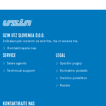
UZIN UTZ SLOVENIJA D.O.O.
Inštalacijski sistemi za estrihe, tla in lesena tla.
Kontaktirajete nas
SERVICE
LEGAL
Sales agents
Splošni pogoji
Technical support
Kontaktni podatki
Varstvo podatkov
Kazalo
KONTAKTIRAJTE NAS