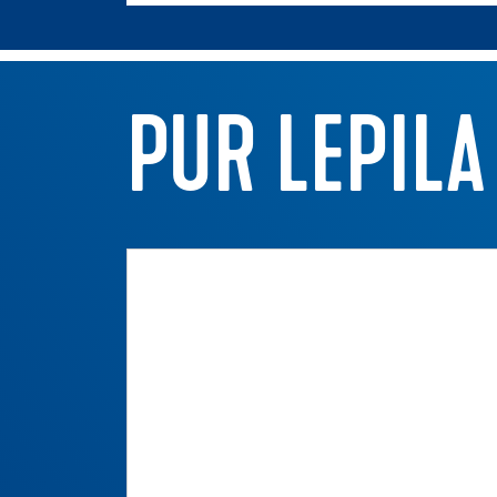
PUR LEPILA