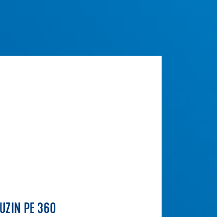
UZIN PE 360