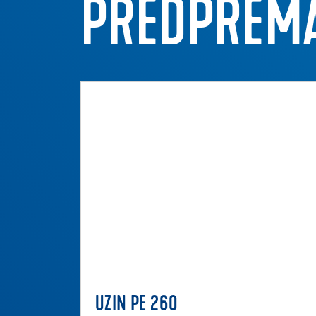
PREDPREMA
UZIN PE 260