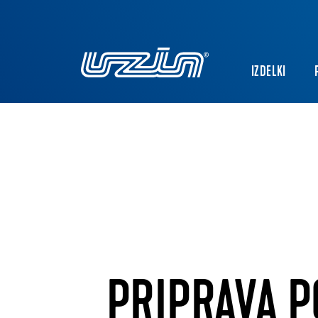
IZDELKI
PRIPRAVA 