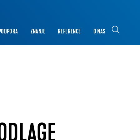
PODPORA
ZNANJE
REFERENCE
O NAS
PODLAGE