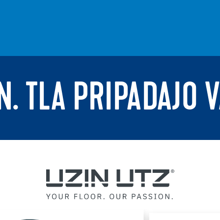
N. TLA PRIPADAJO 