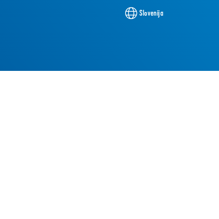
Slovenija