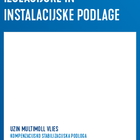
INSTALACIJSKE PODLAGE
UZIN MULTIMOLL VLIES
KOMPENZACIJSKO STABILIZACIJSKA PODLOGA