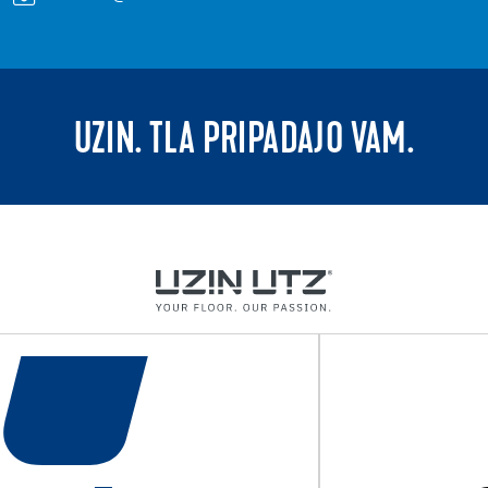
UZIN. TLA PRIPADAJO VAM.