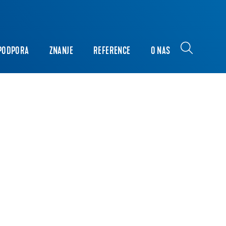
PODPORA
ZNANJE
REFERENCE
O NAS