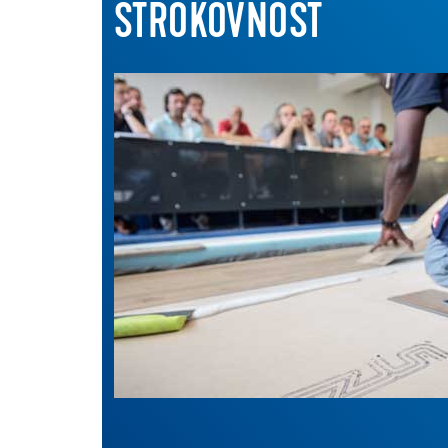
STROKOVNOST