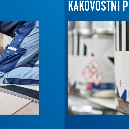
KAKOVOSTNI PE