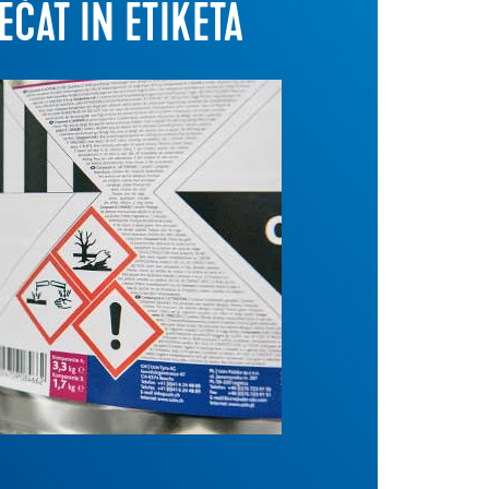
ČAT IN ETIKETA