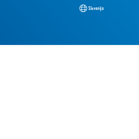
Slovenija