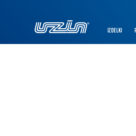
IZDELKI