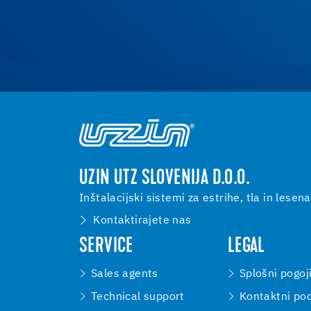
UZIN UTZ SLOVENIJA D.O.O.
Inštalacijski sistemi za estrihe, tla in lesena
Kontaktirajete nas
SERVICE
LEGAL
Sales agents
Splošni pogoj
Technical support
Kontaktni pod