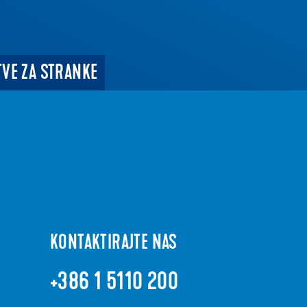
TVE ZA STRANKE
KONTAKTIRAJTE NAS
+386 1 5110 200