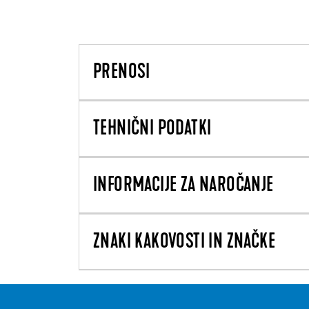
PRENOSI
TEHNIČNI PODATKI
INFORMACIJE ZA NAROČANJE
ZNAKI KAKOVOSTI IN ZNAČKE