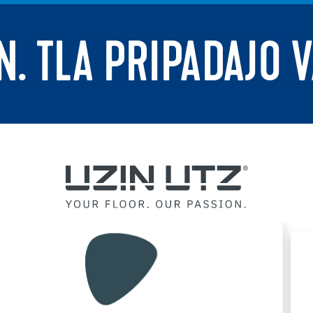
N. TLA PRIPADAJO 