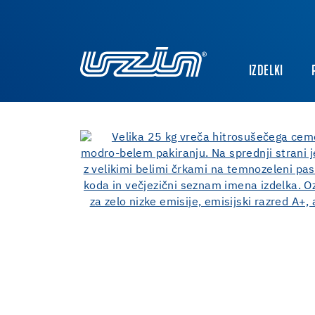
IZDELKI