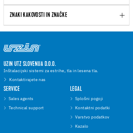
ZNAKI KAKOVOSTI IN ZNAČKE
UZIN UTZ SLOVENIJA D.O.O.
Inštalacijski sistemi za estrihe, tla in lesena tla.
Kontaktirajete nas
SERVICE
LEGAL
Sales agents
Splošni pogoji
Technical support
Kontaktni podatki
Varstvo podatkov
Kazalo