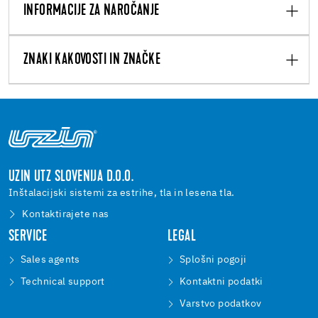
INFORMACIJE ZA NAROČANJE
ZNAKI KAKOVOSTI IN ZNAČKE
UZIN UTZ SLOVENIJA D.O.O.
Inštalacijski sistemi za estrihe, tla in lesena tla.
Kontaktirajete nas
SERVICE
LEGAL
Sales agents
Splošni pogoji
Technical support
Kontaktni podatki
Varstvo podatkov