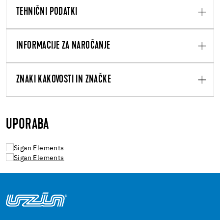
TEHNIČNI PODATKI
INFORMACIJE ZA NAROČANJE
ZNAKI KAKOVOSTI IN ZNAČKE
UPORABA