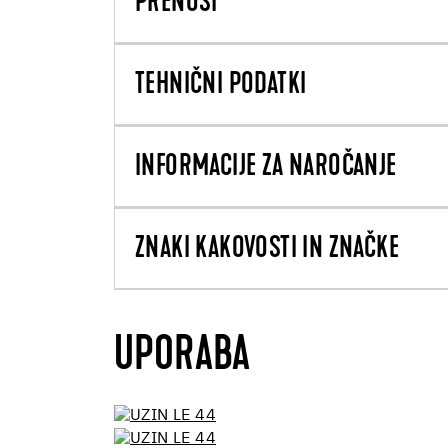
PRENOSI
TEHNIČNI PODATKI
INFORMACIJE ZA NAROČANJE
ZNAKI KAKOVOSTI IN ZNAČKE
UPORABA