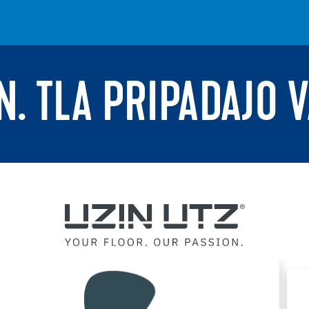
N. TLA PRIPADAJO 