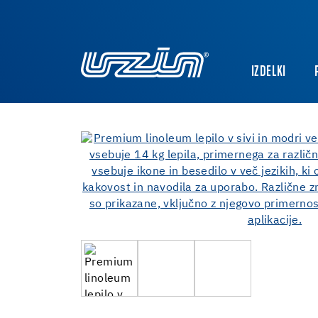
IZDELKI