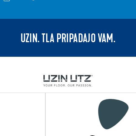
UZIN. TLA PRIPADAJO VAM.