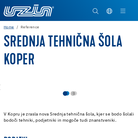
Home
Reference
SREDNJA TEHNIČNA ŠOLA
KOPER
V Kopru je zrasla nova Srednja tehnična šola, kjer se bodo šolali
bodoči tehniki, podjetniki in mogoče tudi znanstveniki.