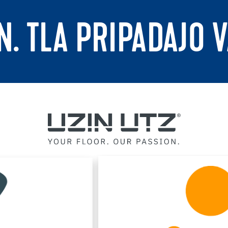
N. TLA PRIPADAJO 