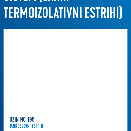
TERMOIZOLATIVNI ESTRIHI)
UZIN NC 195
TANKOSLOJNI ESTRIH