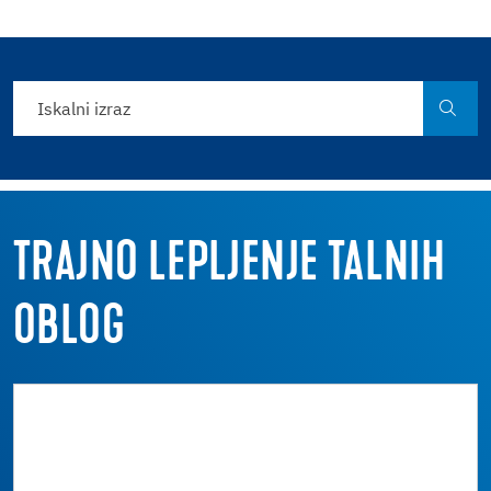
TRAJNO LEPLJENJE TALNIH
OBLOG