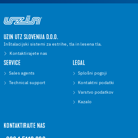
UZIN UTZ SLOVENIJA D.O.O.
Inštalacijski sistemi za estrihe, tla in lesena tla.
Kontaktirajete nas
SERVICE
LEGAL
Sales agents
Splošni pogoji
Technical support
Kontaktni podatki
Varstvo podatkov
Kazalo
KONTAKTIRAJTE NAS