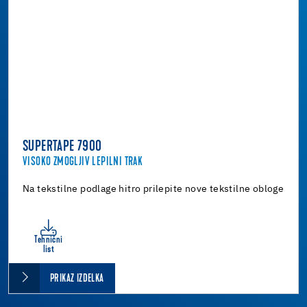
SUPERTAPE 7900
VISOKO ZMOGLJIV LEPILNI TRAK
Na tekstilne podlage hitro prilepite nove tekstilne obloge
Tehnični
list
PRIKAZ IZDELKA