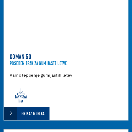
GOMAN 50
POSEBEN TRAK ZA GUMIJASTE LETVE
Varno lepljenje gumijastih letev
Tehnični
list
PRIKAZ IZDELKA