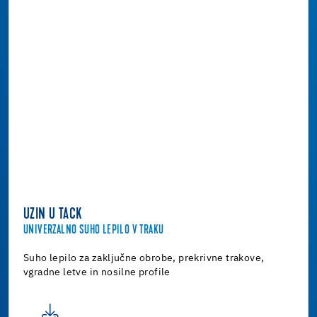
UZIN U TACK
UNIVERZALNO SUHO LEPILO V TRAKU
Suho lepilo za zaključne obrobe, prekrivne trakove,
vgradne letve in nosilne profile