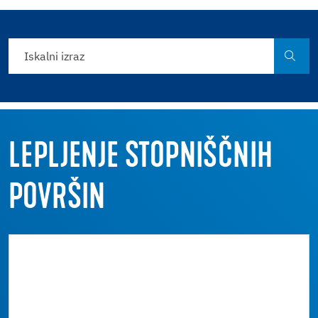
LEPLJENJE STOPNIŠČNIH
POVRŠIN