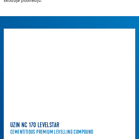
škoduje podnebju.
UZIN NC 170 LEVELSTAR
CEMENTITIOUS PREMIUM LEVELLING COMPOUND