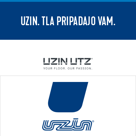
UZIN. TLA PRIPADAJO VAM.