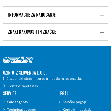
INFORMACIJE ZA NAROČANJE
ZNAKI KAKOVOSTI IN ZNAČKE
UZIN UTZ SLOVENIJA D.O.O.
Inštalacijski sistemi za estrihe, tla in lesena tla.
Kontaktirajete nas
SERVICE
LEGAL
Sales agents
Splošni pogoji
Technical support
Kontaktni podatki